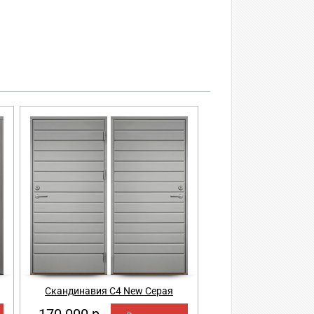
Скандинавия С4 New Серая