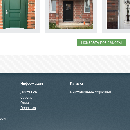
Показать все работы
Информация
Каталог
Доставка
Выставочные образцы!
Сервис
Оплата
Гарантия
рсия