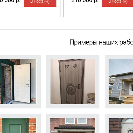
0 000 р.
210 000 р.
Примеры наших рабо