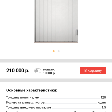
210 000 р.
монтаж:
10000 р.
Основные характеристики:
Толщина полотна, мм
120
Кол-во стальных листов
один
Толщина внешнего листа, мм
1.5