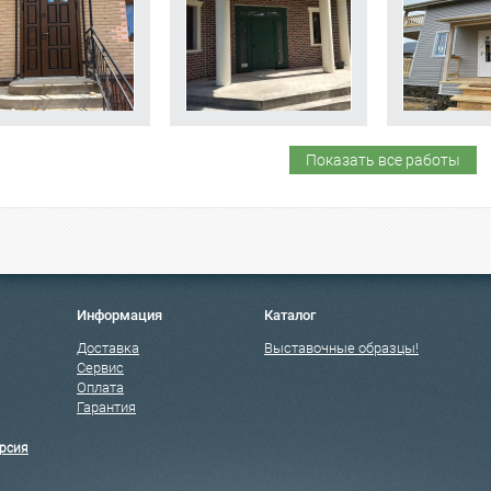
Показать все работы
Информация
Каталог
Доставка
Выставочные образцы!
Сервис
Оплата
Гарантия
рсия