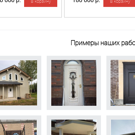
0 000 р.
180 000 р.
Примеры наших рабо