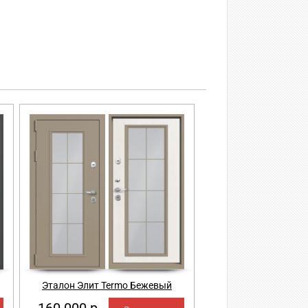
Эталон Элит Termo Бежевый