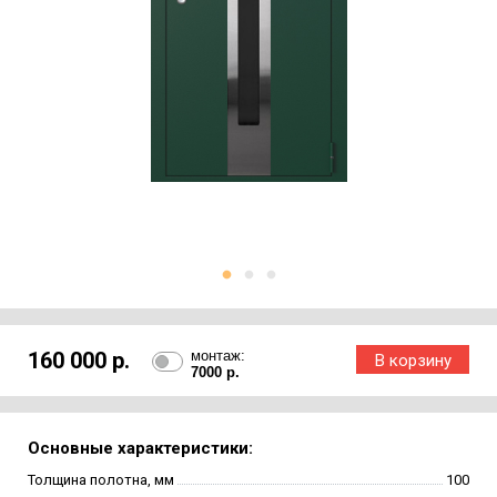
160 000 р.
монтаж:
7000 р.
Основные характеристики:
Толщина полотна, мм
100