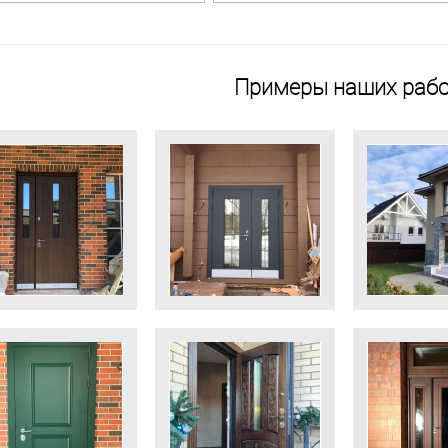
Примеры наших рабо