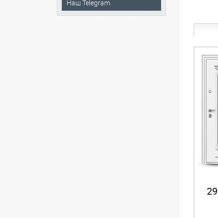
Наш Telegram
29