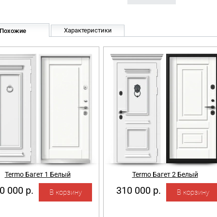
Характеристики
Похожие
Termo Багет 1 Белый
Termo Багет 2 Белый
0 000 р.
310 000 р.