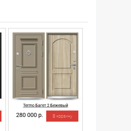
Termo Багет 2 Бежевый
280 000 р.