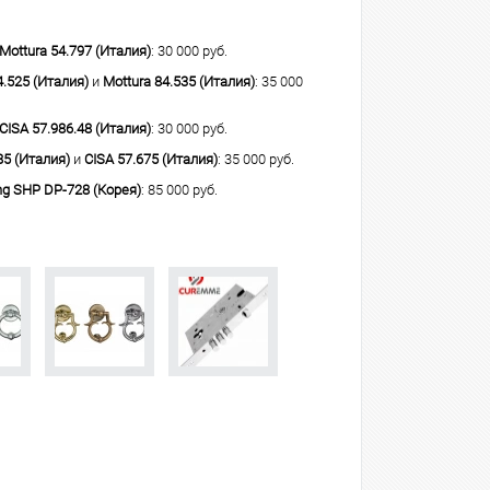
Mottura 54.797 (Италия)
: 30 000 руб.
4.525 (Италия)
и
Mottura 84.535 (Италия)
: 35 000
CISA 57.986.48 (Италия)
: 30 000 руб.
85 (Италия)
и
CISA 57.675 (Италия)
: 35 000 руб.
g SHP DP-728 (Корея)
: 85 000 руб.