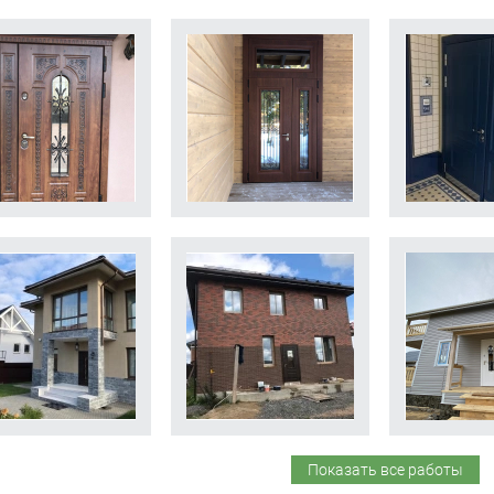
Показать все работы