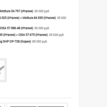
Mottura 54.797 (Италия)
: 30 000 руб.
4.525 (Италия)
и
Mottura 84.535 (Италия)
: 35 000
CISA 57.986.48 (Италия)
: 30 000 руб.
85 (Италия)
и
CISA 57.675 (Италия)
: 35 000 руб.
g SHP DP-728 (Корея)
: 85 000 руб.