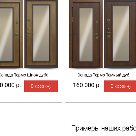
Эспада Термо Шпон дуба
Эспада Термо Темный дуб
0 000 р.
160 000 р.
Примеры наших рабо