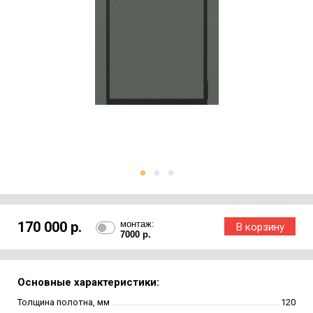
170 000 р.
монтаж:
7000 р.
Основные характеристики:
Толщина полотна, мм
120