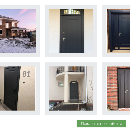
Показать все работы