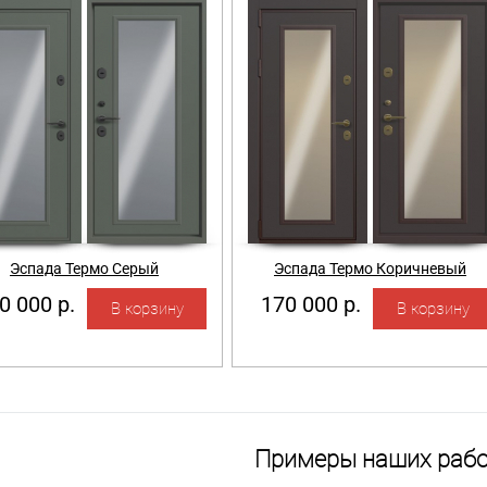
Эспада Термо Серый
Эспада Термо Коричневый
0 000 р.
170 000 р.
Примеры наших рабо