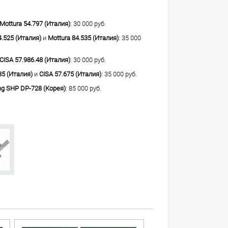
Mottura 54.797 (Италия)
: 30 000 руб.
4.525 (Италия)
и
Mottura 84.535 (Италия)
: 35 000
CISA 57.986.48 (Италия)
: 30 000 руб.
85 (Италия)
и
CISA 57.675 (Италия)
: 35 000 руб.
g SHP DP-728 (Корея)
: 85 000 руб.