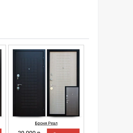
Броня Реал