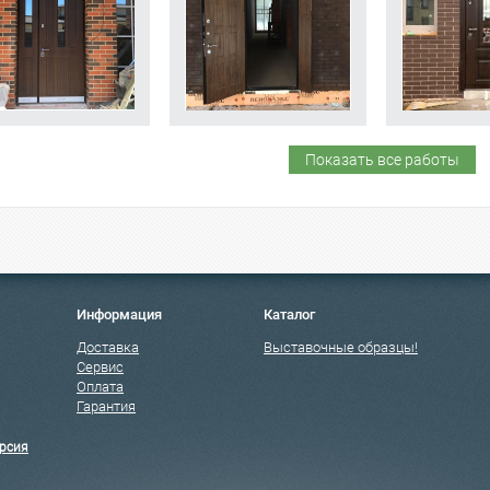
Показать все работы
Информация
Каталог
Доставка
Выставочные образцы!
Сервис
Оплата
Гарантия
рсия