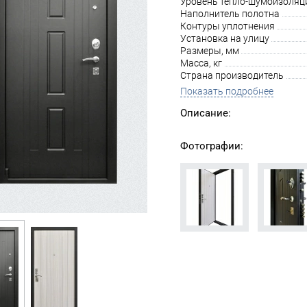
Уровень тепло-шумоизоляц
Наполнитель полотна
Контуры уплотнения
Установка на улицу
Размеры, мм
Масса, кг
Страна производитель
Показать подробнее
Описание:
Фотографии: