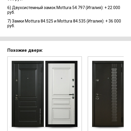
6) Двухсистемный замок Mottura 54.797 (Италия): + 22 000
руб.
7) Замки Mottura 84.525 и Mottura 84.535 (Италия): + 36 000
руб.
Похожие двери: