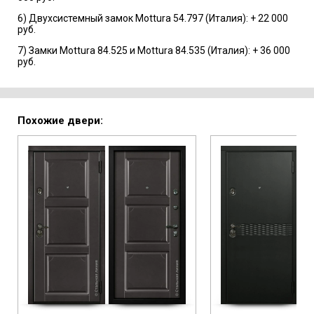
6) Двухсистемный замок Mottura 54.797 (Италия): + 22 000
руб.
7) Замки Mottura 84.525 и Mottura 84.535 (Италия): + 36 000
руб.
Похожие двери: