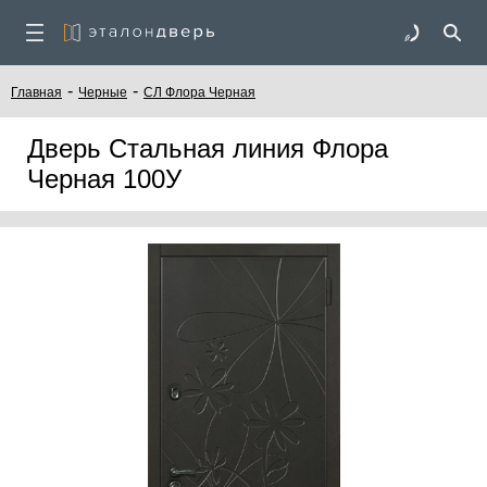
-
-
Главная
Черные
СЛ Флора Черная
Дверь Стальная линия Флора
Черная 100У