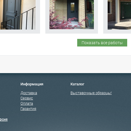
Показать все работы
Информация
Каталог
Доставка
Выставочные образцы!
Сервис
Оплата
Гарантия
рсия