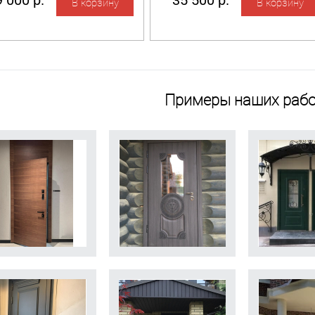
 000 р.
35 500 р.
Примеры наших рабо