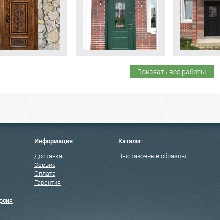
Показать все работы
Информация
Каталог
Доставка
Выставочные образцы!
Сервис
Оплата
Гарантия
рсия