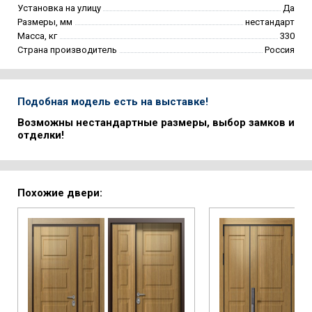
Установка на улицу
Да
Размеры, мм
нестандарт
Масса, кг
330
Страна производитель
Россия
Подобная модель есть на выставке!
Возможны нестандартные размеры, выбор замков и
отделки!
Похожие двери: