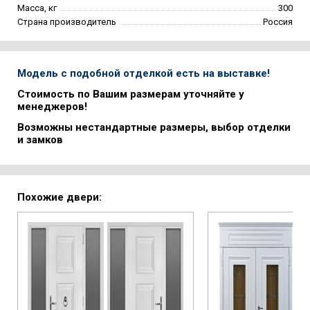
Масса, кг
300
Страна производитель
Россия
Модель с подобной отделкой есть на выставке!
Стоимость по Вашим размерам уточняйте у
менеджеров!
Возможны нестандартные размеры, выбор отделки
и замков
Похожие двери: