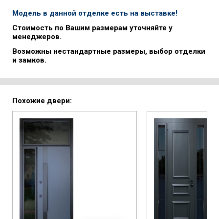
Модель в данной отделке есть на выставке!
Стоимость по Вашим размерам уточняйте у
менеджеров.
Возможны нестандартные размеры, выбор отделки
и замков.
Похожие двери: