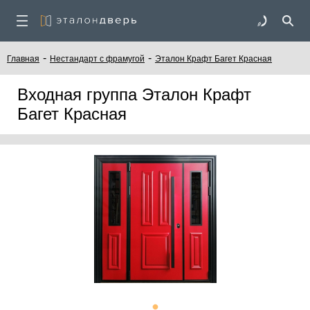
-
-
Главная
Нестандарт с фрамугой
Эталон Крафт Багет Красная
Входная группа Эталон Крафт
Багет Красная