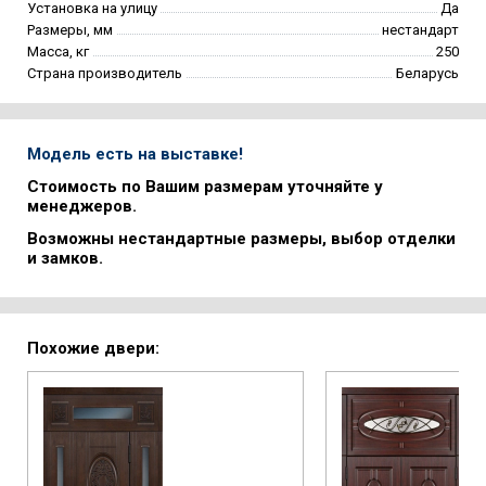
Установка на улицу
Да
Размеры, мм
нестандарт
Масса, кг
250
Страна производитель
Беларусь
Модель есть на выставке!
Стоимость по Вашим размерам уточняйте у
менеджеров.
Возможны нестандартные размеры, выбор отделки
и замков.
Похожие двери: