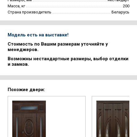
Масса, кг
200
Страна производитель
Беларусь
Модель есть на выставке!
Стоимость по Вашим размерам уточняйте у
менеджеров.
Возможны нестандартные размеры, выбор отделки
и замков.
Похожие двери: