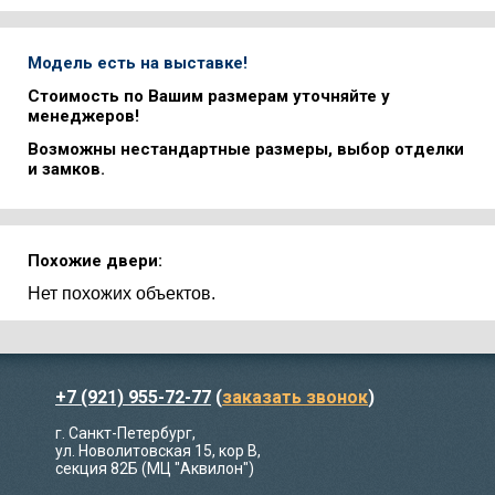
Модель есть на выставке!
Стоимость по Вашим размерам уточняйте у
менеджеров!
Возможны нестандартные размеры, выбор отделки
и замков.
Похожие двери:
Нет похожих объектов.
+7 (921) 955-72-77
(
заказать звонок
)
г. Санкт-Петербург,
ул. Новолитовская 15, кор В,
секция 82Б (МЦ "Аквилон")