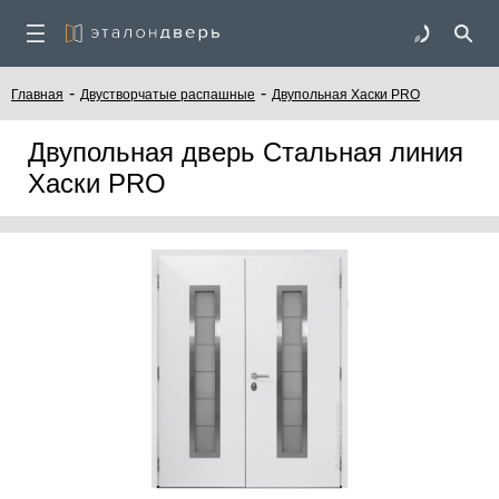
-
-
Главная
Двустворчатые распашные
Двупольная Хаски PRO
Двупольная дверь Стальная линия
Хаски PRO