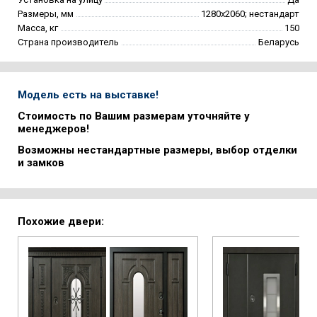
Размеры, мм
1280х2060; нестандарт
Масса, кг
150
Страна производитель
Беларусь
Модель есть на выставке!
Стоимость по Вашим размерам уточняйте у
менеджеров!
Возможны нестандартные размеры, выбор отделки
и замков
Похожие двери: