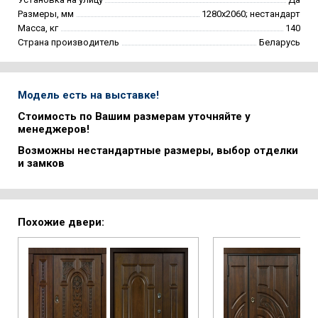
Размеры, мм
1280х2060; нестандарт
Масса, кг
140
Страна производитель
Беларусь
Модель есть на выставке!
Стоимость по Вашим размерам уточняйте у
менеджеров!
Возможны нестандартные размеры, выбор отделки
и замков
Похожие двери: