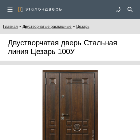
-
-
Главная
Двустворчатые распашные
Цезарь
Двустворчатая дверь Стальная
линия Цезарь 100У