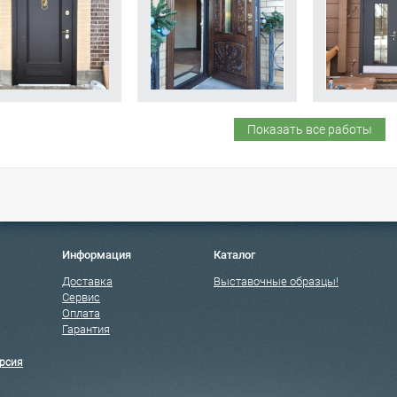
Показать все работы
Информация
Каталог
Доставка
Выставочные образцы!
Сервис
Оплата
Гарантия
рсия