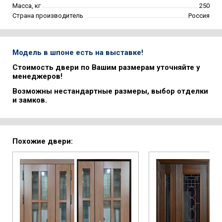
Масса, кг
250
Страна производитель
Россия
Модель в шпоне есть на выставке!
Стоимость двери по Вашим размерам уточняйте у
менеджеров!
Возможны нестандартные размеры, выбор отделки
и замков.
Похожие двери: