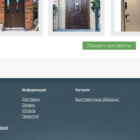
Показать все работы
Информация
Каталог
Доставка
Выставочные образцы!
Сервис
Оплата
Гарантия
рсия