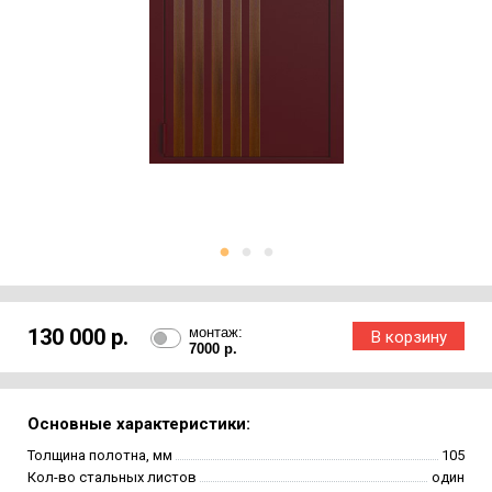
130 000 р.
монтаж:
7000 р.
Основные характеристики:
Толщина полотна, мм
105
Кол-во стальных листов
один