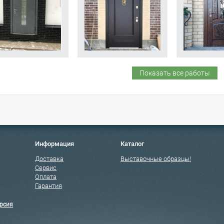
Показать все работы
Информация
Каталог
Доставка
Выставочные образцы!
Сервис
Оплата
Гарантия
рсия