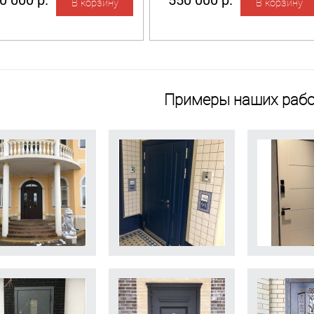
0 000 р.
550 000 р.
Примеры наших рабо