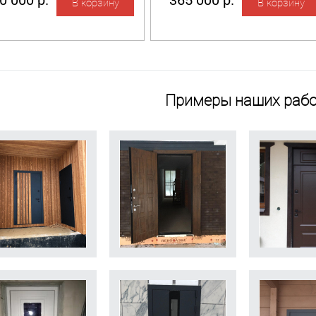
0 000 р.
365 000 р.
Примеры наших рабо