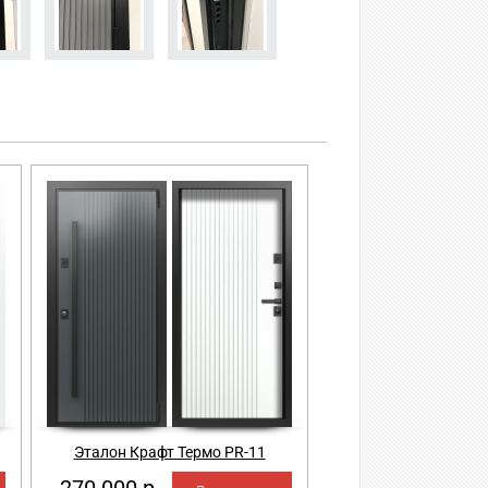
Эталон Крафт Термо PR-11