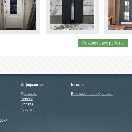
Показать все работы
Информация
Каталог
Доставка
Выставочные образцы!
Сервис
Оплата
Гарантия
рсия