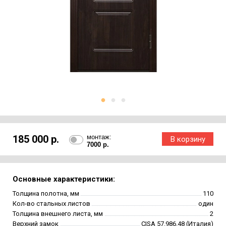
185 000 р.
монтаж:
7000 р.
Основные характеристики:
Толщина полотна, мм
110
Кол-во стальных листов
один
Толщина внешнего листа, мм
2
Верхний замок
CISA 57.986.48 (Италия)