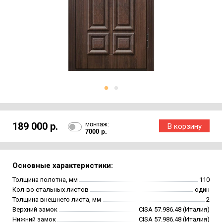
189 000 р.
монтаж:
7000 р.
Основные характеристики:
Толщина полотна, мм
110
Кол-во стальных листов
один
Толщина внешнего листа, мм
2
Верхний замок
CISA 57.986.48 (Италия)
Нижний замок
CISA 57.986.48 (Италия)