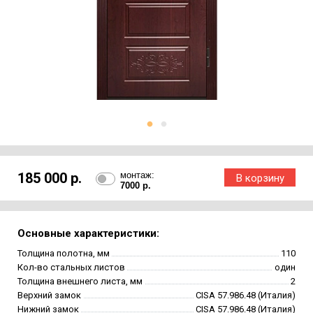
185 000 р.
монтаж:
7000 р.
Основные характеристики:
Толщина полотна, мм
110
Кол-во стальных листов
один
Толщина внешнего листа, мм
2
Верхний замок
CISA 57.986.48 (Италия)
Нижний замок
CISA 57.986.48 (Италия)