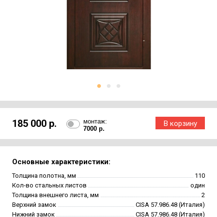
185 000 р.
монтаж:
7000 р.
Основные характеристики:
Толщина полотна, мм
110
Кол-во стальных листов
один
Толщина внешнего листа, мм
2
Верхний замок
CISA 57.986.48 (Италия)
Нижний замок
CISA 57.986.48 (Италия)