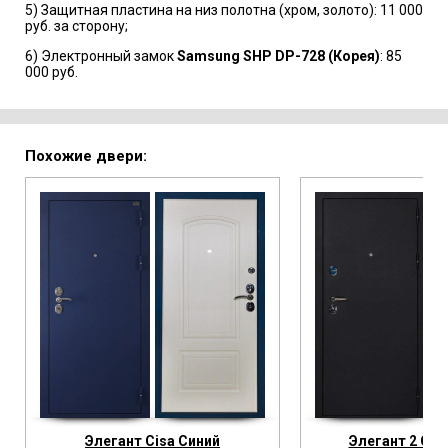
5) Защитная пластина на низ полотна (хром, золото): 11 000
руб. за сторону;
6) Электронный замок
Samsung SHP DP-728 (Корея)
: 85
000 руб.
Похожие двери:
Элегант Cisa Синий
Элегант 2 Cis