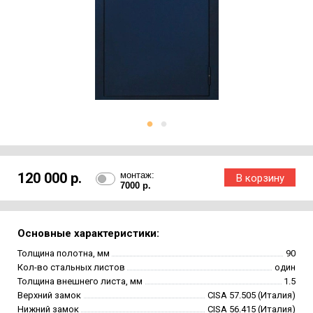
120 000 р.
монтаж:
7000 р.
Основные характеристики:
Толщина полотна, мм
90
Кол-во стальных листов
один
Толщина внешнего листа, мм
1.5
Верхний замок
CISA 57.505 (Италия)
Нижний замок
CISA 56.415 (Италия)