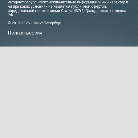
Интернет-ресурс носит исключительно информационный характер и
ни при каких условиях не является публичной офертой,
определяемой положениями Статьи 437(2) Гражданского кодекса
РФ.
© 2013-2026 - Санкт-Петербург
Полная версия