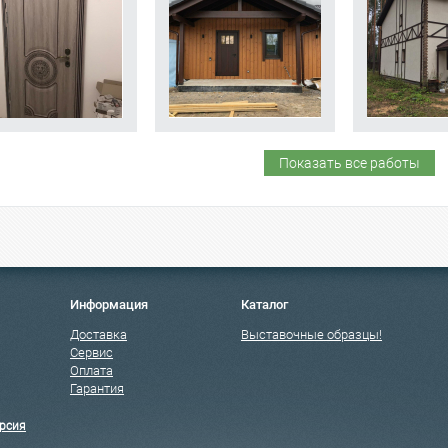
Показать все работы
Информация
Каталог
Доставка
Выставочные образцы!
Сервис
Оплата
Гарантия
рсия