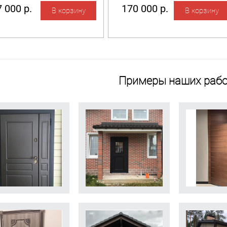
 000 р.
170 000 р.
Примеры наших рабо