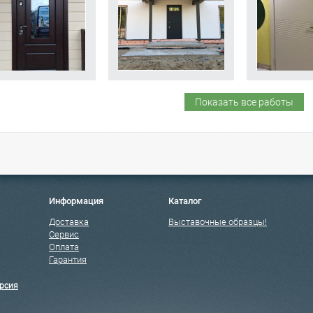
Показать все работы
Информация
Каталог
Доставка
Выставочные образцы!
Сервис
Оплата
Гарантия
рсия