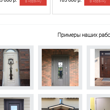
5 000 р.
185 000 р.
Примеры наших рабо