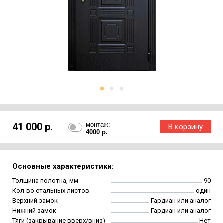
41 000 р.
монтаж:
4000 р.
Основные характеристики:
Толщина полотна, мм
90
Кол-во стальных листов
один
Верхний замок
Гардиан или аналог
Нижний замок
Гардиан или аналог
Тяги (закрывание вверх/вниз)
Нет