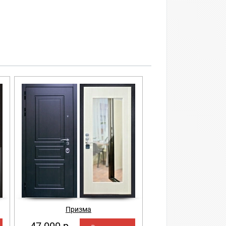
Призма