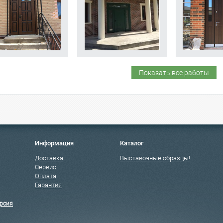
Показать все работы
Информация
Каталог
Доставка
Выставочные образцы!
Сервис
Оплата
Гарантия
рсия