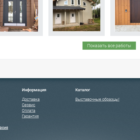
Показать все работы
Информация
Каталог
Доставка
Выставочные образцы!
Сервис
Оплата
Гарантия
рсия