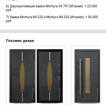
6) Двухсистемный замок Mottura 54.797 (Италия): + 22 000
руб.
7) Замки Mottura 84.525 и Mottura 84.535 (Италия): + 36 000
руб.
Похожие двери: