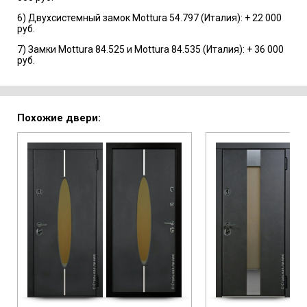
6) Двухсистемный замок Mottura 54.797 (Италия): + 22 000
руб.
7) Замки Mottura 84.525 и Mottura 84.535 (Италия): + 36 000
руб.
Похожие двери: