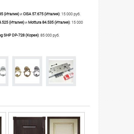
85 (Италия)
и
CISA 57.675 (Италия)
: 15 000 руб.
4.525 (Италия)
и
Mottura 84.535 (Италия)
: 15 000
g SHP DP-728 (Корея)
: 85 000 руб.