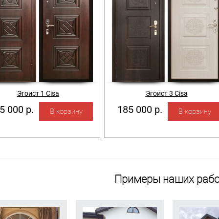
Эгоист 1 Cisa
Эгоист 3 Cisa
5 000 р.
185 000 р.
Примеры наших рабо