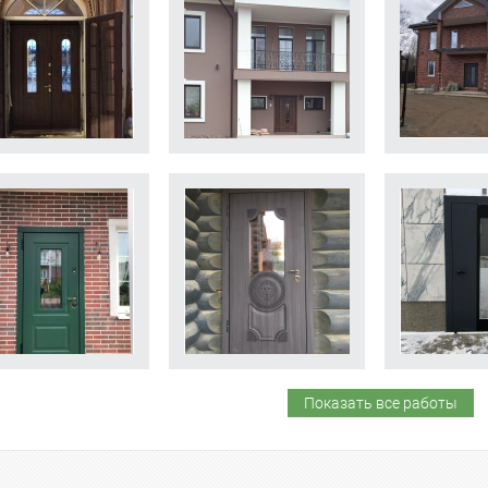
Показать все работы