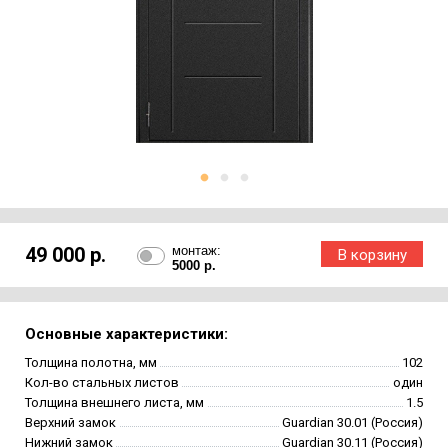
49 000 р.
монтаж:
5000 р.
Основные характеристики:
Толщина полотна, мм
102
Кол-во стальных листов
один
Толщина внешнего листа, мм
1.5
Верхний замок
Guardian 30.01 (Россия)
Нижний замок
Guardian 30.11 (Россия)