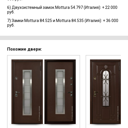
6) Двухсистемный замок Mottura 54.797 (Италия): + 22 000
руб.
7) Замки Mottura 84.525 и Mottura 84.535 (Италия): + 36 000
руб.
Похожие двери: