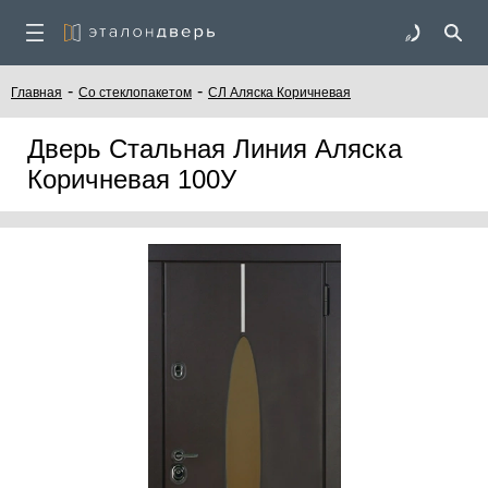
-
-
Главная
Со стеклопакетом
СЛ Аляска Коричневая
Дверь Стальная Линия Аляска
Коричневая 100У