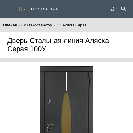
-
-
Главная
Со стеклопакетом
СЛ Аляска Серая
Дверь Стальная линия Аляска
Серая 100У