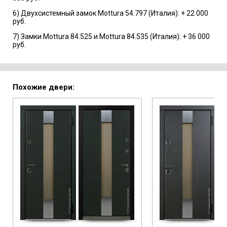
6) Двухсистемный замок Mottura 54.797 (Италия): + 22 000
руб.
7) Замки Mottura 84.525 и Mottura 84.535 (Италия): + 36 000
руб.
Похожие двери: