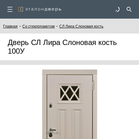
-
-
Главная
Со стеклопакетом
СЛ Лира Слоновая кость
Дверь СЛ Лира Слоновая кость
100У