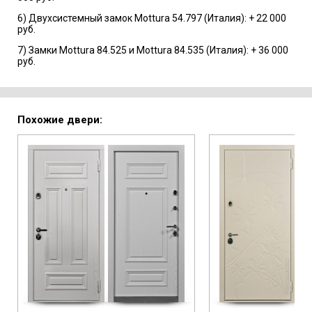
6) Двухсистемный замок Mottura 54.797 (Италия): + 22 000
руб.
7) Замки Mottura 84.525 и Mottura 84.535 (Италия): + 36 000
руб.
Похожие двери: