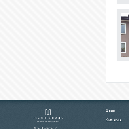
О нас
Контакты
© 2013-2026 г