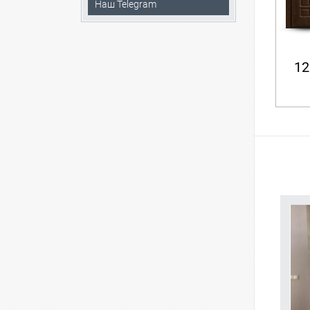
Наш Telegram
12