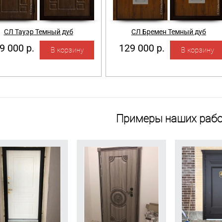
СЛ Тауэр Темный дуб
СЛ Бремен Темный дуб
9 000 р.
129 000 р.
Примеры наших рабо