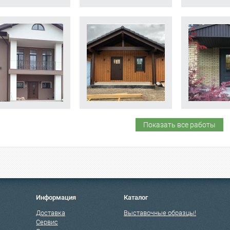
Показать все работы
Информация
Каталог
Доставка
Выставочные образцы!
Сервис