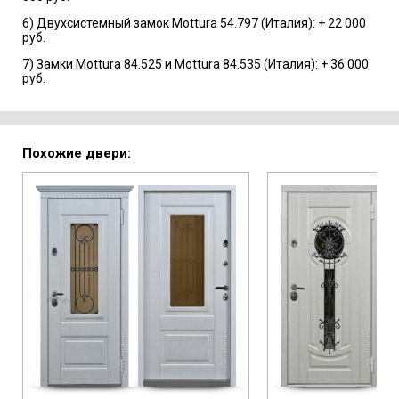
6) Двухсистемный замок Mottura 54.797 (Италия): + 22 000
руб.
7) Замки Mottura 84.525 и Mottura 84.535 (Италия): + 36 000
руб.
Похожие двери: