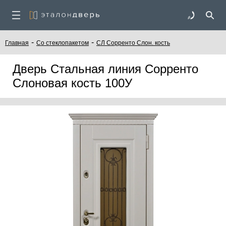
-
-
Главная
Со стеклопакетом
СЛ Сорренто Слон. кость
Дверь Стальная линия Сорренто
Слоновая кость 100У