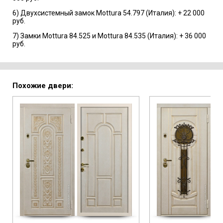
6) Двухсистемный замок Mottura 54.797 (Италия): + 22 000
руб.
7) Замки Mottura 84.525 и Mottura 84.535 (Италия): + 36 000
руб.
Похожие двери: