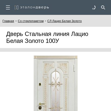
-
-
Главная
Со стеклопакетом
СЛ Лацио Белая Золото
Дверь Стальная линия Лацио
Белая Золото 100У