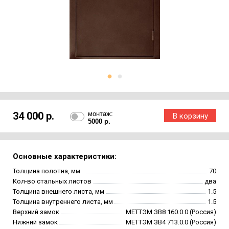
34 000 р.
монтаж:
5000 р.
Основные характеристики:
Толщина полотна, мм
70
Кол-во стальных листов
два
Толщина внешнего листа, мм
1.5
Толщина внутреннего листа, мм
1.5
Верхний замок
МЕТТЭМ ЗВ8 160.0.0 (Россия)
Нижний замок
МЕТТЭМ ЗВ4 713.0.0 (Россия)