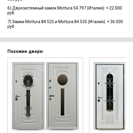
6) Двухсистемный замок Mottura 54.797 (Италия): + 22 000
руб.
7) Замки Mottura 84.525 и Mottura 84.535 (Италия): + 36 000
руб.
Похожие двери: